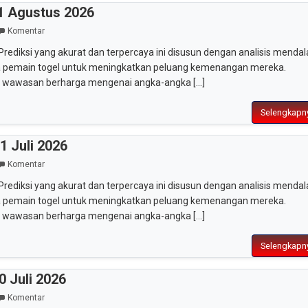
01 Agustus 2026
Komentar
rediksi yang akurat dan terpercaya ini disusun dengan analisis menda
ra pemain togel untuk meningkatkan peluang kemenangan mereka.
an wawasan berharga mengenai angka-angka [...]
Selengkapn
1 Juli 2026
Komentar
rediksi yang akurat dan terpercaya ini disusun dengan analisis menda
ra pemain togel untuk meningkatkan peluang kemenangan mereka.
an wawasan berharga mengenai angka-angka [...]
Selengkapn
0 Juli 2026
Komentar