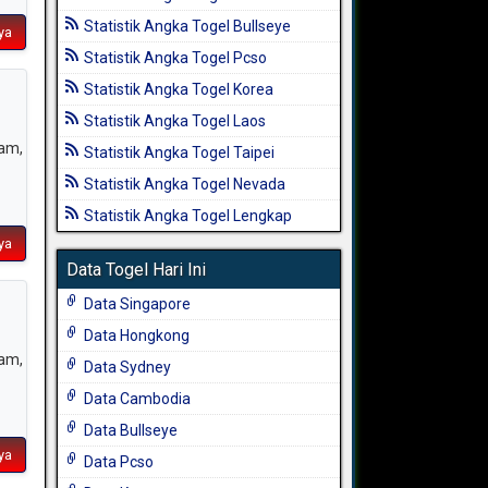
Statistik Angka Togel Bullseye
ya
Statistik Angka Togel Pcso
Statistik Angka Togel Korea
Statistik Angka Togel Laos
lam,
Statistik Angka Togel Taipei
Statistik Angka Togel Nevada
Statistik Angka Togel Lengkap
ya
Data Togel Hari Ini
Data Singapore
Data Hongkong
lam,
Data Sydney
Data Cambodia
Data Bullseye
ya
Data Pcso