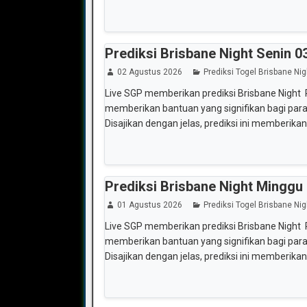
Prediksi Brisbane Night Senin 
02 Agustus 2026
Prediksi Togel Brisbane Nig
Live SGP memberikan prediksi Brisbane Night P
memberikan bantuan yang signifikan bagi pa
Disajikan dengan jelas, prediksi ini memberik
Prediksi Brisbane Night Minggu
01 Agustus 2026
Prediksi Togel Brisbane Nig
Live SGP memberikan prediksi Brisbane Night P
memberikan bantuan yang signifikan bagi pa
Disajikan dengan jelas, prediksi ini memberik