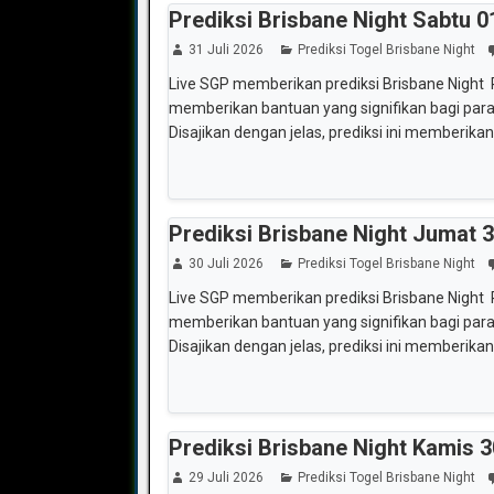
Prediksi Brisbane Night Sabtu 
31 Juli 2026
Prediksi Togel Brisbane Night
Live SGP memberikan prediksi Brisbane Night P
memberikan bantuan yang signifikan bagi pa
Disajikan dengan jelas, prediksi ini memberik
Prediksi Brisbane Night Jumat 3
30 Juli 2026
Prediksi Togel Brisbane Night
Live SGP memberikan prediksi Brisbane Night P
memberikan bantuan yang signifikan bagi pa
Disajikan dengan jelas, prediksi ini memberik
Prediksi Brisbane Night Kamis 3
29 Juli 2026
Prediksi Togel Brisbane Night