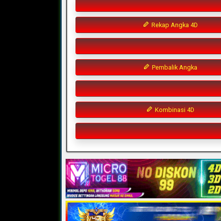
Rekap Angka 4D
Pembalik Angka
Kombinasi 4D