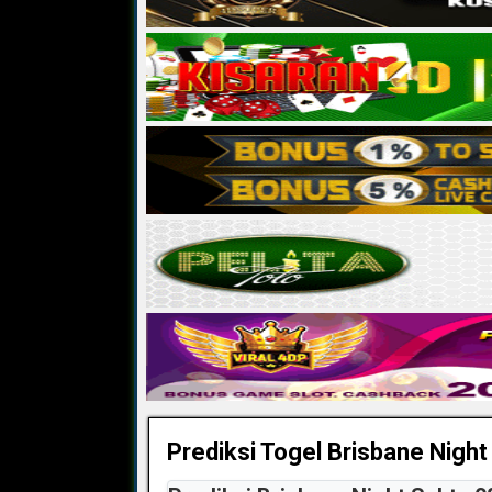
Prediksi Togel Brisbane Night